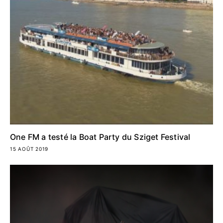
One FM a testé la Boat Party du Sziget Festival
15 AOÛT 2019