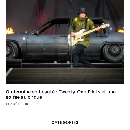
On termine en beauté : Twenty-One Pilots et une
soirée au cirque !
14 AOÛT 2019
CATEGORIES