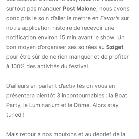
surtout pas manquer
Post Malone
, nous avons
donc pris le soin d’aller le mettre en
Favoris
sur
notre application histoire de recevoir une
notification environ 15 min avant le show. Un
bon moyen d’organiser ses soirées au
Sziget
pour être sûr de ne rien manquer et de profiter
à 100% des activités du festival.
D’ailleurs en parlant d’activités on vous en
présentera bientôt 3 incontournables : la Boat
Party, le Luminarium et le Dôme. Alors stay
tuned !
Mais retour à nos moutons et au débrief de la