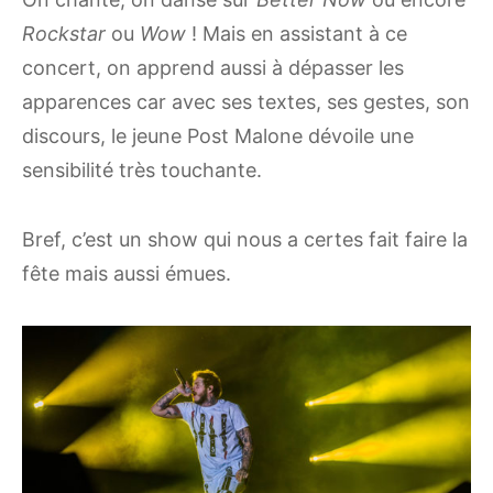
Rockstar
ou
Wow
! Mais en assistant à ce
concert, on apprend aussi à dépasser les
apparences car avec ses textes, ses gestes, son
discours, le jeune Post Malone dévoile une
sensibilité très touchante.
Bref, c’est un show qui nous a certes fait faire la
fête mais aussi émues.