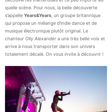
quelle scène. Pour nous, la belle découverte
s’appelle
Years&Years
, un groupe britannique
qui propose un mélange d’indie dance et de
musique électronique plutôt original. Le
chanteur
Olly Alexande
r a une très belle voix et
arrive à nous transporter dans son univers
totalement décalé. On vous invite à découvrir !