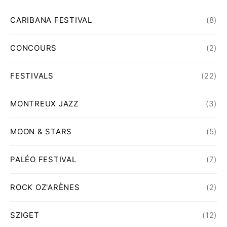
CARIBANA FESTIVAL
(8)
CONCOURS
(2)
FESTIVALS
(22)
MONTREUX JAZZ
(3)
MOON & STARS
(5)
PALÉO FESTIVAL
(7)
ROCK OZ'ARÈNES
(2)
SZIGET
(12)