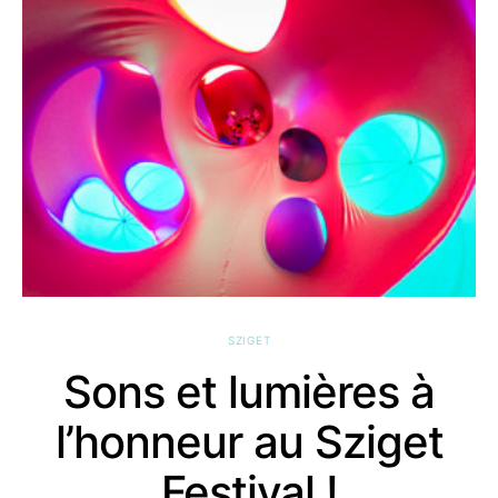
SZIGET
Sons et lumières à
l’honneur au Sziget
Festival !