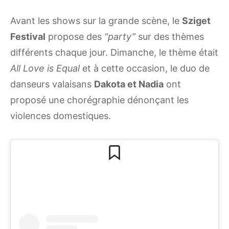
Avant les shows sur la grande scène, le
Sziget
Festival
propose des
“party”
sur des thèmes
différents chaque jour. Dimanche, le thème était
All Love is Equal
et à cette occasion, le duo de
danseurs valaisans
Dakota et Nadia
ont
proposé une chorégraphie dénonçant les
violences domestiques.