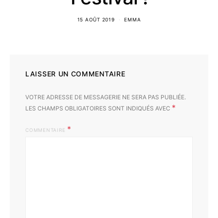
15 AOÛT 2019
EMMA
LAISSER UN COMMENTAIRE
VOTRE ADRESSE DE MESSAGERIE NE SERA PAS PUBLIÉE.
*
LES CHAMPS OBLIGATOIRES SONT INDIQUÉS AVEC
COMMENTAIRE