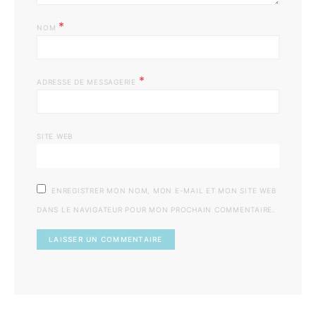
*
NOM
*
ADRESSE DE MESSAGERIE
SITE WEB
ENREGISTRER MON NOM, MON E-MAIL ET MON SITE WEB
DANS LE NAVIGATEUR POUR MON PROCHAIN COMMENTAIRE.