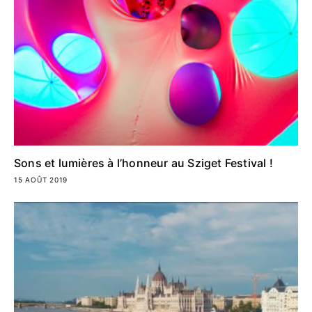
Sons et lumières à l’honneur au Sziget Festival !
15 AOÛT 2019