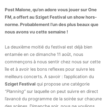
Post Malone, qu’on adore vous jouer sur One
FM, a offert au Sziget Festival un show hors-
norme. Probablement l’un des plus beaux que
nous avons vu cette semaine !
La deuxième moitié du festival est déjà bien
entamée en ce dimanche 11 août, nous
commençons à nous sentir chez nous sur cette
île et à avoir les bons reflexes pour suivre les
meilleurs concerts. A savoir : l’application du
Sziget Festival
qui propose une catégorie
“Planning”
sur laquelle on peut suivre en direct
l’avancé du programme de la soirée sur chacune
des scènes. Dimanche
soir, nous ne voulions