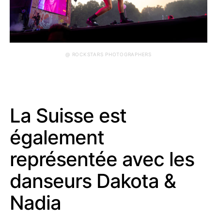
@ ROCKSTARS PHOTOGRAPHERS
La Suisse est
également
représentée avec les
danseurs Dakota &
Nadia