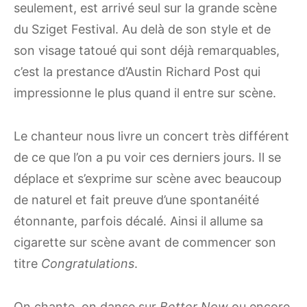
seulement, est arrivé seul sur la grande scène
du Sziget Festival. Au delà de son style et de
son visage tatoué qui sont déjà remarquables,
c’est la prestance d’Austin Richard Post qui
impressionne le plus quand il entre sur scène.
Le chanteur nous livre un concert très différent
de ce que l’on a pu voir ces derniers jours. Il se
déplace et s’exprime sur scène avec beaucoup
de naturel et fait preuve d’une spontanéité
étonnante, parfois décalé. Ainsi il allume sa
cigarette sur scène avant de commencer son
titre
Congratulations
.
On chante, on danse sur
Better Now
ou encore