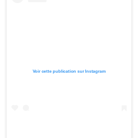
Voir cette publication sur Instagram