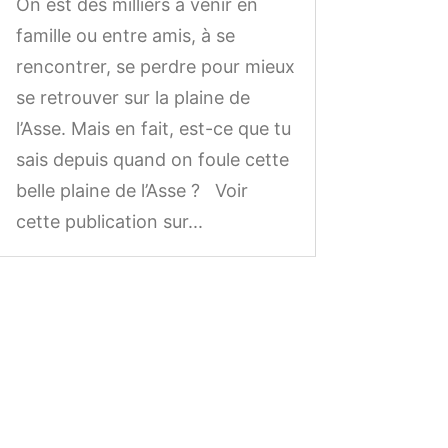
On est des milliers à venir en
famille ou entre amis, à se
rencontrer, se perdre pour mieux
se retrouver sur la plaine de
l’Asse. Mais en fait, est-ce que tu
sais depuis quand on foule cette
belle plaine de l’Asse ? Voir
cette publication sur...