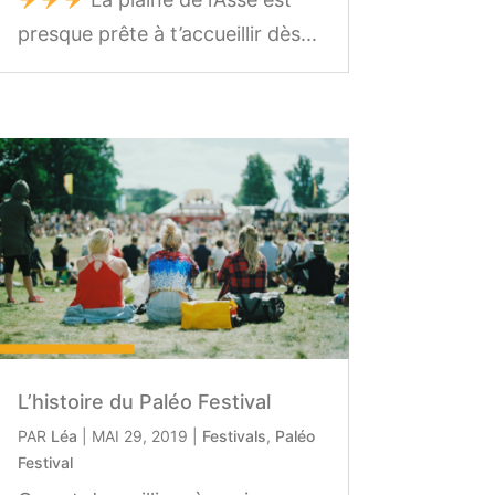
presque prête à t’accueillir dès...
L’histoire du Paléo Festival
PAR
Léa
|
MAI 29, 2019
|
Festivals
,
Paléo
Festival