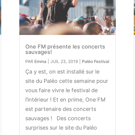
One FM présente les concerts
sauvages!
PAR
Emma
|
JUIL 23, 2019
|
Paléo Festival
Ça y est, on est installé sur le
site du Paléo cette semaine pour
vous faire vivre le festival de
l’intérieur ! Et en prime, One FM
est partenaire des concerts
sauvages ! Des concerts
surprises sur le site du Paléo