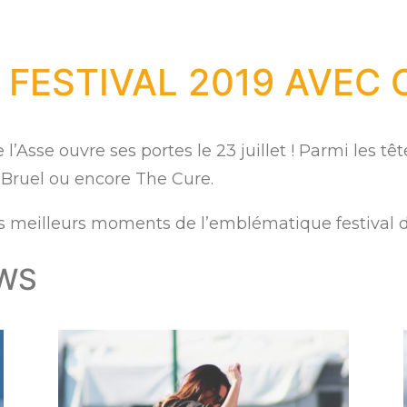
 FESTIVAL 2019 AVEC 
l’Asse ouvre ses portes le 23 juillet ! Parmi les tê
 Bruel ou encore The Cure.
s meilleurs moments de l’emblématique festival d
EWS