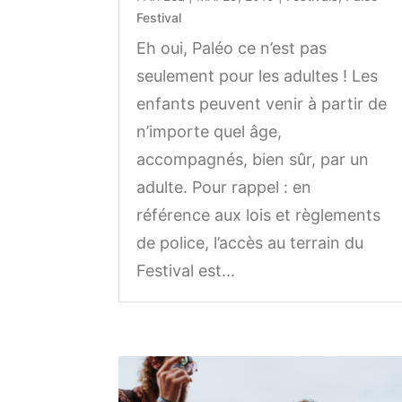
Festival
Eh oui, Paléo ce n’est pas
seulement pour les adultes ! Les
enfants peuvent venir à partir de
n’importe quel âge,
accompagnés, bien sûr, par un
adulte. Pour rappel : en
référence aux lois et règlements
de police, l’accès au terrain du
Festival est...