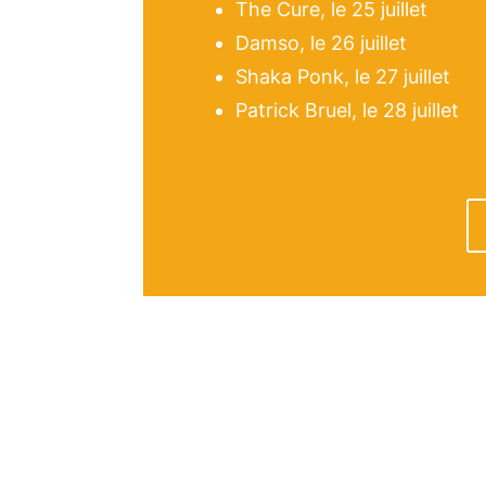
The Cure, le 25 juillet
Damso, le 26 juillet
Shaka Ponk, le 27 juillet
Patrick Bruel, le 28 juillet