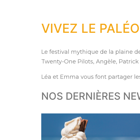
VIVEZ LE PALÉO
Le festival mythique de la plaine de 
Twenty-One Pilots, Angèle, Patrick
Léa et Emma vous font partager le
NOS DERNIÈRES N