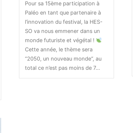
Pour sa 15ème participation à
Paléo en tant que partenaire à
l’innovation du festival, la HES-
SO va nous emmener dans un
monde futuriste et végétal !
Cette année, le thème sera
“2050, un nouveau monde“, au
total ce n’est pas moins de 7...