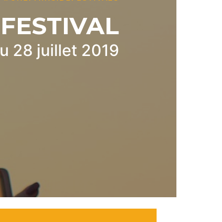
FESTIVAL
u 28 juillet 2019