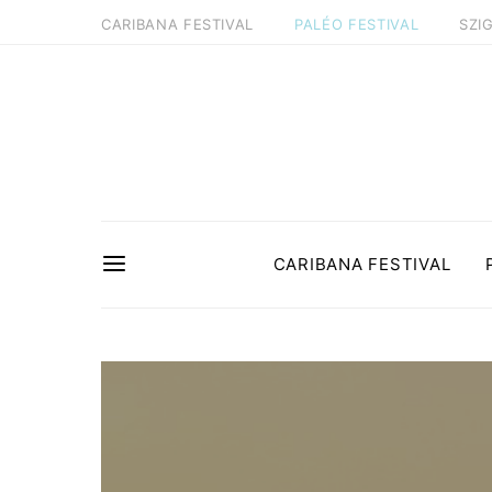
CARIBANA FESTIVAL
PALÉO FESTIVAL
SZI
CARIBANA FESTIVAL