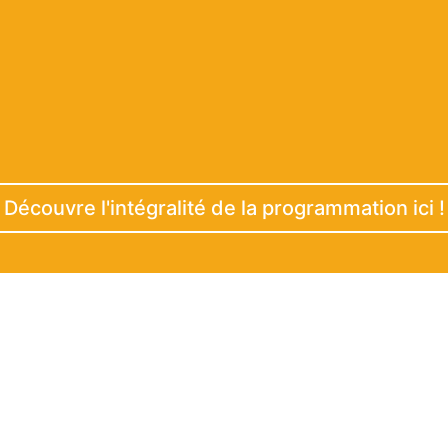
Découvre l'intégralité de la programmation ici !