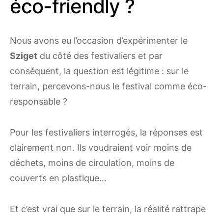
éco-friendly ?
Nous avons eu l’occasion d’expérimenter le
Sziget
du côté des festivaliers et par
conséquent, la question est légitime : sur le
terrain, percevons-nous le festival comme éco-
responsable ?
Pour les festivaliers interrogés, la réponses est
clairement non. Ils voudraient voir moins de
déchets, moins de circulation, moins de
couverts en plastique…
Et c’est vrai que sur le terrain, la réalité rattrape