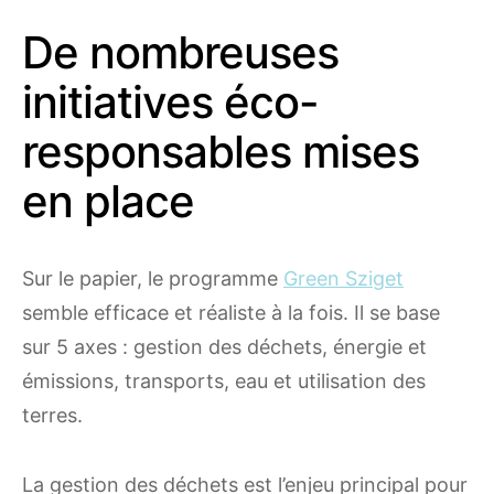
De nombreuses
initiatives éco-
responsables mises
en place
Sur le papier, le programme
Green Sziget
semble efficace et réaliste à la fois. Il se base
sur 5 axes : gestion des déchets, énergie et
émissions, transports, eau et utilisation des
terres.
La gestion des déchets est l’enjeu principal pour