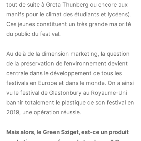
tout de suite à Greta Thunberg ou encore aux
manifs pour le climat des étudiants et lycéens).
Ces jeunes constituent un très grande majorité
du public du festival.
Au delà de la dimension marketing, la question
de la préservation de l’environnement devient
centrale dans le développement de tous les
festivals en Europe et dans le monde. On a ainsi
vu le festival de Glastonbury au Royaume-Uni
bannir totalement le plastique de son festival en
2019, une opération réussie.
Mais alors, le Green Sziget, est-ce un produit