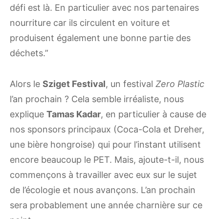
défi est là. En particulier avec nos partenaires
nourriture car ils circulent en voiture et
produisent également une bonne partie des
déchets.”
Alors le
Sziget Festival
, un festival
Zero Plastic
l’an prochain ? Cela semble irréaliste, nous
explique
Tamas Kadar
, en particulier à cause de
nos sponsors principaux (Coca-Cola et Dreher,
une bière hongroise) qui pour l’instant utilisent
encore beaucoup le PET. Mais, ajoute-t-il, nous
commençons à travailler avec eux sur le sujet
de l’écologie et nous avançons. L’an prochain
sera probablement une année charnière sur ce