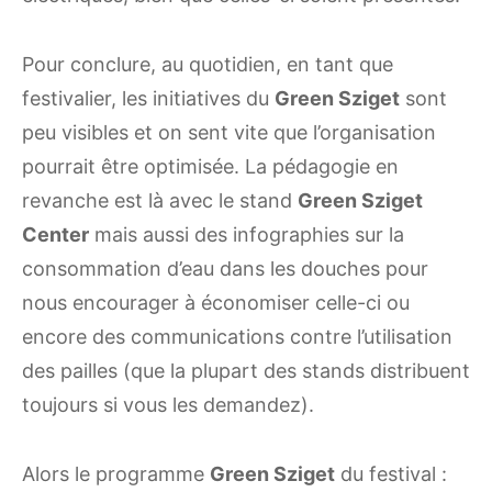
Pour conclure, au quotidien, en tant que
festivalier, les initiatives du
Green Sziget
sont
peu visibles et on sent vite que l’organisation
pourrait être optimisée. La pédagogie en
revanche est là avec le stand
Green Sziget
Center
mais aussi des infographies sur la
consommation d’eau dans les douches pour
nous encourager à économiser celle-ci ou
encore des communications contre l’utilisation
des pailles (que la plupart des stands distribuent
toujours si vous les demandez).
Alors le programme
Green Sziget
du festival :