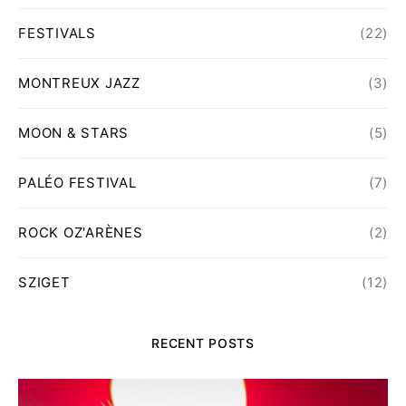
FESTIVALS
(22)
MONTREUX JAZZ
(3)
MOON & STARS
(5)
PALÉO FESTIVAL
(7)
ROCK OZ'ARÈNES
(2)
SZIGET
(12)
RECENT POSTS