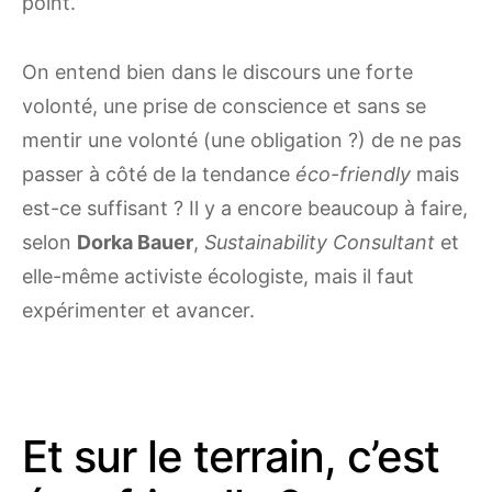
point.
On entend bien dans le discours une forte
volonté, une prise de conscience et sans se
mentir une volonté (une obligation ?) de ne pas
passer à côté de la tendance
éco-friendly
mais
est-ce suffisant ? Il y a encore beaucoup à faire,
selon
Dorka Bauer
,
Sustainability Consultant
et
elle-même activiste écologiste, mais il faut
expérimenter et avancer.
Et sur le terrain, c’est