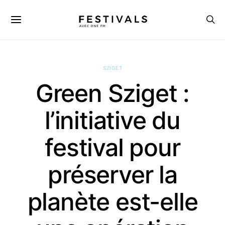
SZIGET
Green Sziget :
l’initiative du
festival pour
préserver la
planète est-elle