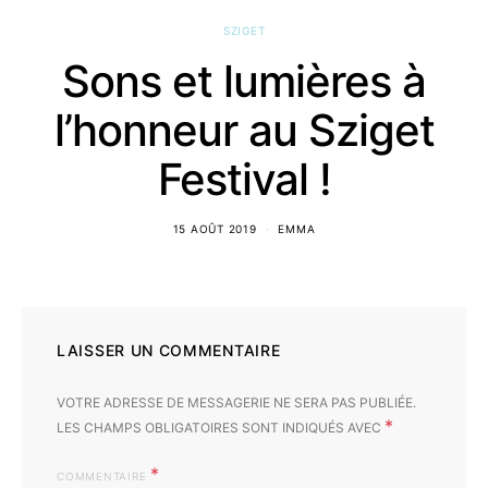
SZIGET
Sons et lumières à
l’honneur au Sziget
Festival !
15 AOÛT 2019
EMMA
LAISSER UN COMMENTAIRE
VOTRE ADRESSE DE MESSAGERIE NE SERA PAS PUBLIÉE.
*
LES CHAMPS OBLIGATOIRES SONT INDIQUÉS AVEC
COMMENTAIRE