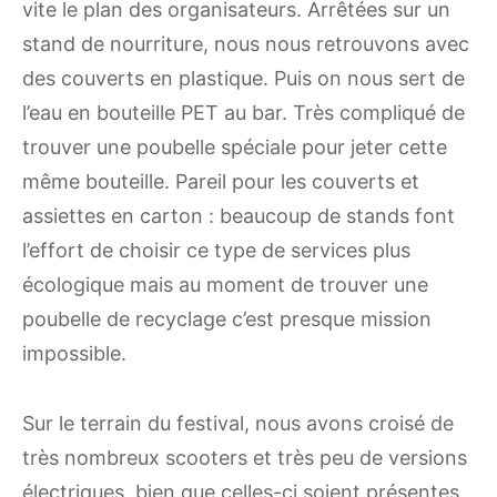
vite le plan des organisateurs. Arrêtées sur un
stand de nourriture, nous nous retrouvons avec
des couverts en plastique. Puis on nous sert de
l’eau en bouteille PET au bar. Très compliqué de
trouver une poubelle spéciale pour jeter cette
même bouteille. Pareil pour les couverts et
assiettes en carton : beaucoup de stands font
l’effort de choisir ce type de services plus
écologique mais au moment de trouver une
poubelle de recyclage c’est presque mission
impossible.
Sur le terrain du festival, nous avons croisé de
très nombreux scooters et très peu de versions
électriques, bien que celles-ci soient présentes.