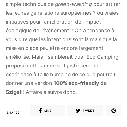
simple technique de
green-washing
pour attirer
les jeunes générations européennes ? ou vraies
initiatives pour l’amélioration de l’impact
écologique de l’événement ? On a tendance à
vous dire que les intentions sont là mais que la
mise en place peu être encore largement
améliorée. Mais il semblerait que l’Eco Camping
proposé cette année soit justement une
expérience à taille humaine de ce que pourrait
donner une version
100% eco-friendly du
Sziget
! Affaire à suivre donc.
1
LIKE
1
TWEET
SHARES