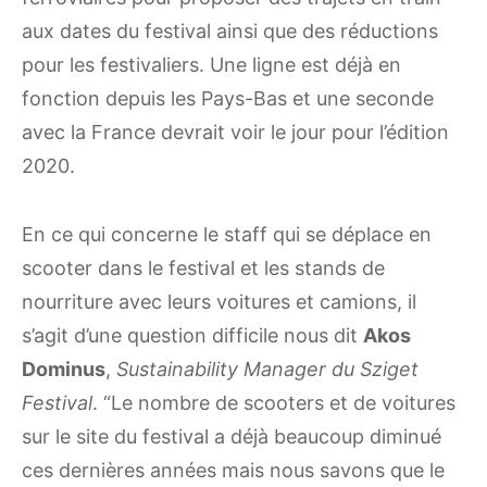
aux dates du festival ainsi que des réductions
pour les festivaliers. Une ligne est déjà en
fonction depuis les Pays-Bas et une seconde
avec la France devrait voir le jour pour l’édition
2020.
En ce qui concerne le staff qui se déplace en
scooter dans le festival et les stands de
nourriture avec leurs voitures et camions, il
s’agit d’une question difficile nous dit
Akos
Dominus
,
Sustainability Manager du Sziget
Festival
. “Le nombre de scooters et de voitures
sur le site du festival a déjà beaucoup diminué
ces dernières années mais nous savons que le