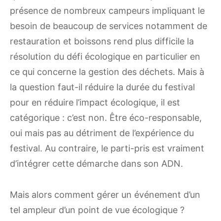
présence de nombreux campeurs impliquant le
besoin de beaucoup de services notamment de
restauration et boissons rend plus difficile la
résolution du défi écologique en particulier en
ce qui concerne la gestion des déchets. Mais à
la question faut-il réduire la durée du festival
pour en réduire l’impact écologique, il est
catégorique : c’est non. Être éco-responsable,
oui mais pas au détriment de l’expérience du
festival. Au contraire, le parti-pris est vraiment
d’intégrer cette démarche dans son ADN.
Mais alors comment gérer un événement d’un
tel ampleur d’un point de vue écologique ?