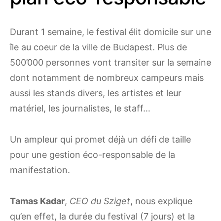
Durant 1 semaine, le festival élit domicile sur une
île au coeur de la ville de Budapest. Plus de
500’000 personnes vont transiter sur la semaine
dont notamment de nombreux campeurs mais
aussi les stands divers, les artistes et leur
matériel, les journalistes, le staff…
Un ampleur qui promet déjà un défi de taille
pour une gestion éco-responsable de la
manifestation.
Tamas Kadar
,
CEO du Sziget
, nous explique
qu’en effet, la durée du festival (7 jours) et la