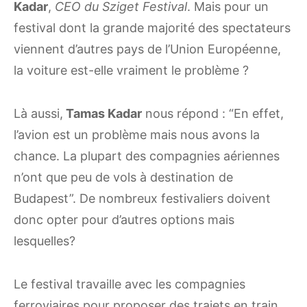
Kadar
,
CEO du Sziget Festival
. Mais pour un
festival dont la grande majorité des spectateurs
viennent d’autres pays de l’Union Européenne,
la voiture est-elle vraiment le problème ?
Là aussi,
Tamas Kadar
nous répond : “En effet,
l’avion est un problème mais nous avons la
chance. La plupart des compagnies aériennes
n’ont que peu de vols à destination de
Budapest”. De nombreux festivaliers doivent
donc opter pour d’autres options mais
lesquelles?
Le festival travaille avec les compagnies
ferroviaires pour proposer des trajets en train