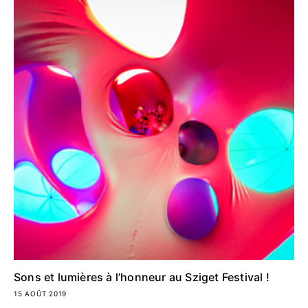
Sons et lumières à l’honneur au Sziget Festival !
15 AOÛT 2019