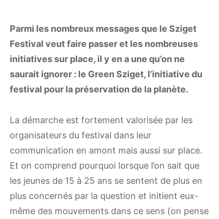
Parmi les nombreux messages que le Sziget
Festival veut faire passer et les nombreuses
initiatives sur place, il y en a une qu’on ne
saurait ignorer : le Green Sziget, l’initiative du
festival pour la préservation de la planète.
La démarche est fortement valorisée par les
organisateurs du festival dans leur
communication en amont mais aussi sur place.
Et on comprend pourquoi lorsque l’on sait que
les jeunes de 15 à 25 ans se sentent de plus en
plus concernés par la question et initient eux-
même des mouvements dans ce sens (on pense