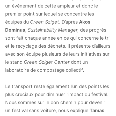
un événement de cette ampleur et donc le
premier point sur lequel se concentre les
équipes du
Green Sziget
. D’après
Akos
Dominus
,
Sustainability Manager,
des progrès
sont fait chaque année en ce qui concerne le tri
et le recyclage des déchets. Il présente d’ailleurs
avec son équipe plusieurs de leurs initiatives sur
le stand
Green Sziget Center
dont un
laboratoire de compostage collectif.
Le transport reste également l’un des points les
plus cruciaux pour diminuer l’impact du festival.
Nous sommes sur le bon chemin pour devenir
un festival sans voiture, nous explique
Tamas