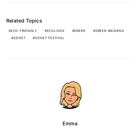
Related Topics
ECO-FRIENDLY
ECOLOGIE
GREEN
GREEN WASHING
SZIGET
SZIGET FESTIVAL
Emma