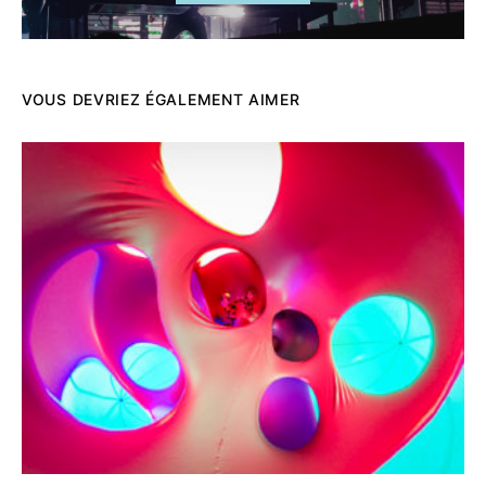
VOUS DEVRIEZ ÉGALEMENT AIMER